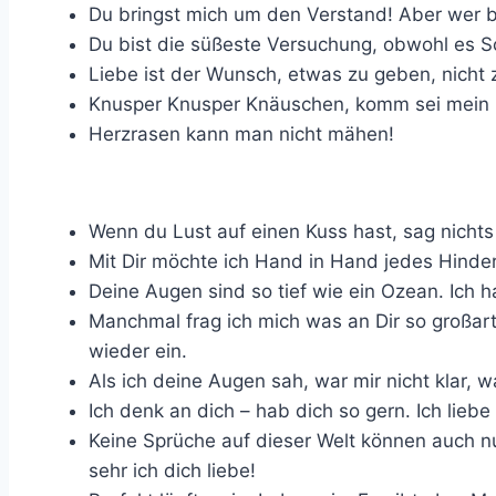
Du bringst mich um den Verstand! Aber wer 
Du bist die süßeste Versuchung, obwohl es S
Liebe ist der Wunsch, etwas zu geben, nicht z
Knusper Knusper Knäuschen, komm sei mein 
Herzrasen kann man nicht mähen!
Wenn du Lust auf einen Kuss hast, sag nichts
Mit Dir möchte ich Hand in Hand jedes Hinde
Deine Augen sind so tief wie ein Ozean. Ich h
Manchmal frag ich mich was an Dir so großarti
wieder ein.
Als ich deine Augen sah, war mir nicht klar, 
Ich denk an dich – hab dich so gern. Ich liebe
Keine Sprüche auf dieser Welt können auch 
sehr ich dich liebe!