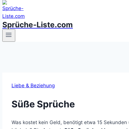
Sprüche-Liste.com
Liebe & Beziehung
Süße Sprüche
Was kostet kein Geld, benötigt etwa 15 Sekunden 