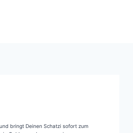
und bringt Deinen Schatzi sofort zum