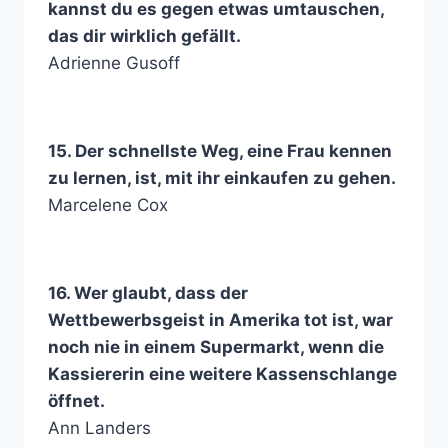
kannst du es gegen etwas umtauschen,
das dir wirklich gefällt.
Adrienne Gusoff
15. Der schnellste Weg, eine Frau kennen
zu lernen, ist, mit ihr einkaufen zu gehen.
Marcelene Cox
16. Wer glaubt, dass der
Wettbewerbsgeist in Amerika tot ist, war
noch nie in einem Supermarkt, wenn die
Kassiererin eine weitere Kassenschlange
öffnet.
Ann Landers