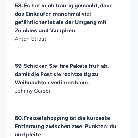
58. Es hat mich traurig gemacht, dass
das Einkaufen manchmal viel
gefährlicher ist als der Umgang mit
Zombies und Vampiren.
Anton Strout
59. Schicken Sie Ihre Pakete früh ab,
damit die Post sie rechtzeitig zu
Weihnachten verlieren kann.
Johnny Carson
60. Freizeitshopping ist die kürzeste
Entfernung zwischen zwei Punkten: du
und pleite.