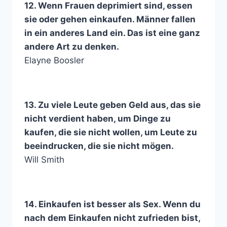
12. Wenn Frauen deprimiert sind, essen
sie oder gehen einkaufen. Männer fallen
in ein anderes Land ein. Das ist eine ganz
andere Art zu denken.
Elayne Boosler
13. Zu viele Leute geben Geld aus, das sie
nicht verdient haben, um Dinge zu
kaufen, die sie nicht wollen, um Leute zu
beeindrucken, die sie nicht mögen.
Will Smith
14. Einkaufen ist besser als Sex. Wenn du
nach dem Einkaufen nicht zufrieden bist,