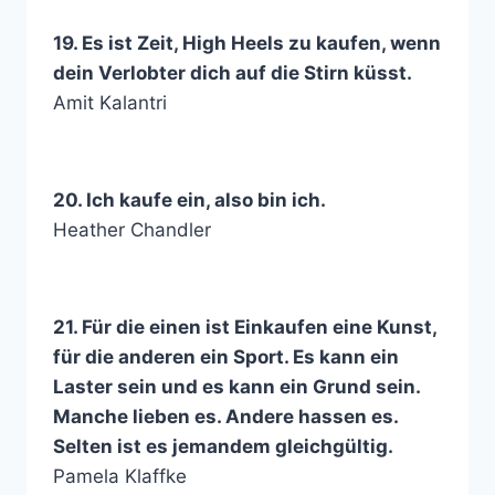
19. Es ist Zeit, High Heels zu kaufen, wenn
dein Verlobter dich auf die Stirn küsst.
Amit Kalantri
20. Ich kaufe ein, also bin ich.
Heather Chandler
21. Für die einen ist Einkaufen eine Kunst,
für die anderen ein Sport. Es kann ein
Laster sein und es kann ein Grund sein.
Manche lieben es. Andere hassen es.
Selten ist es jemandem gleichgültig.
Pamela Klaffke