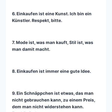
6. Einkaufen ist eine Kunst. Ich bin ein
Künstler. Respekt, bitte.
7. Mode ist, was man kauft, Stil ist, was
man damit macht.
8. Einkaufen ist immer eine gute Idee.
9. Ein Schnäppchen ist etwas, das man
nicht gebrauchen kann, zu einem Preis,
dem man nicht widerstehen kann.