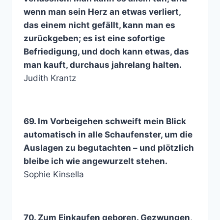
wenn man sein Herz an etwas verliert,
das einem nicht gefällt, kann man es
zurückgeben; es ist eine sofortige
Befriedigung, und doch kann etwas, das
man kauft, durchaus jahrelang halten.
Judith Krantz
69. Im Vorbeigehen schweift mein Blick
automatisch in alle Schaufenster, um die
Auslagen zu begutachten – und plötzlich
bleibe ich wie angewurzelt stehen.
Sophie Kinsella
70. Zum Einkaufen geboren. Gezwungen,