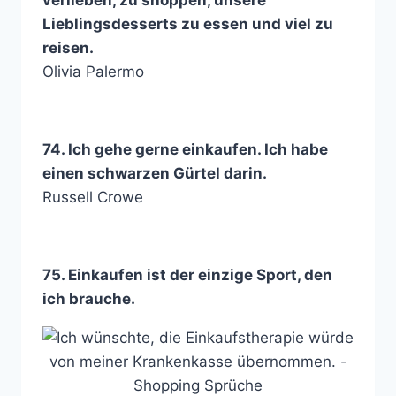
verlieben, zu shoppen, unsere
Lieblingsdesserts zu essen und viel zu
reisen.
Olivia Palermo
74. Ich gehe gerne einkaufen. Ich habe
einen schwarzen Gürtel darin.
Russell Crowe
75. Einkaufen ist der einzige Sport, den
ich brauche.