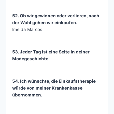
52. Ob wir gewinnen oder verlieren, nach
der Wahl gehen wir einkaufen.
Imelda Marcos
53. Jeder Tag ist eine Seite in deiner
Modegeschichte.
54. Ich wünschte, die Einkaufstherapie
würde von meiner Krankenkasse
übernommen.