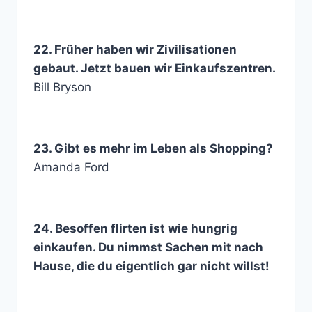
22. Früher haben wir Zivilisationen
gebaut. Jetzt bauen wir Einkaufszentren.
Bill Bryson
23. Gibt es mehr im Leben als Shopping?
Amanda Ford
24. Besoffen flirten ist wie hungrig
einkaufen. Du nimmst Sachen mit nach
Hause, die du eigentlich gar nicht willst!