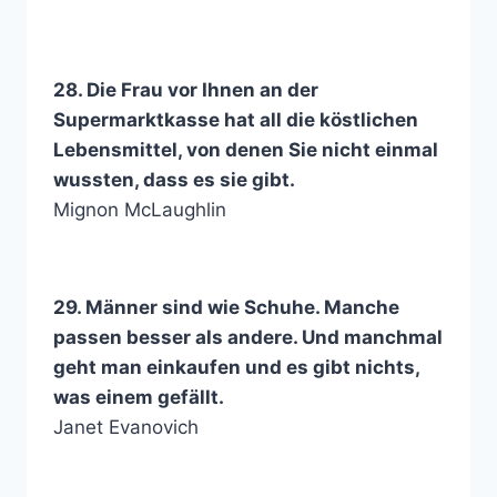
28. Die Frau vor Ihnen an der
Supermarktkasse hat all die köstlichen
Lebensmittel, von denen Sie nicht einmal
wussten, dass es sie gibt.
Mignon McLaughlin
29. Männer sind wie Schuhe. Manche
passen besser als andere. Und manchmal
geht man einkaufen und es gibt nichts,
was einem gefällt.
Janet Evanovich