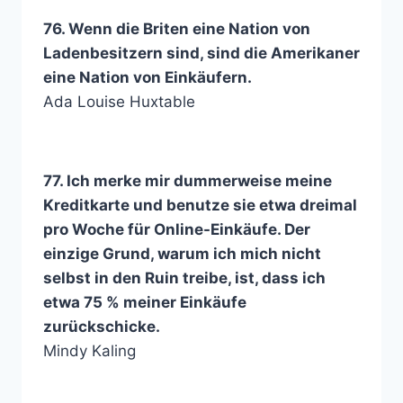
76. Wenn die Briten eine Nation von
Ladenbesitzern sind, sind die Amerikaner
eine Nation von Einkäufern.
Ada Louise Huxtable
77. Ich merke mir dummerweise meine
Kreditkarte und benutze sie etwa dreimal
pro Woche für Online-Einkäufe. Der
einzige Grund, warum ich mich nicht
selbst in den Ruin treibe, ist, dass ich
etwa 75 % meiner Einkäufe
zurückschicke.
Mindy Kaling