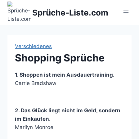
Zum
Sprüche-Liste.com
Inhalt
springen
Verschiedenes
Shopping Sprüche
1. Shoppen ist mein Ausdauertraining.
Carrie Bradshaw
2. Das Glück liegt nicht im Geld, sondern
im Einkaufen.
Marilyn Monroe