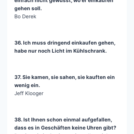
einfach nicht gewusst, wo er einkaufen
gehen soll.
Bo Derek
36. Ich muss dringend einkaufen gehen,
habe nur noch Licht im Kühlschrank.
37. Sie kamen, sie sahen, sie kauften ein
wenig ein.
Jeff Klooger
38. Ist Ihnen schon einmal aufgefallen,
dass es in Geschäften keine Uhren gibt?