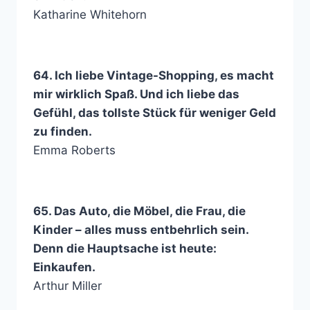
Katharine Whitehorn
64. Ich liebe Vintage-Shopping, es macht
mir wirklich Spaß. Und ich liebe das
Gefühl, das tollste Stück für weniger Geld
zu finden.
Emma Roberts
65. Das Auto, die Möbel, die Frau, die
Kinder – alles muss entbehrlich sein.
Denn die Hauptsache ist heute:
Einkaufen.
Arthur Miller