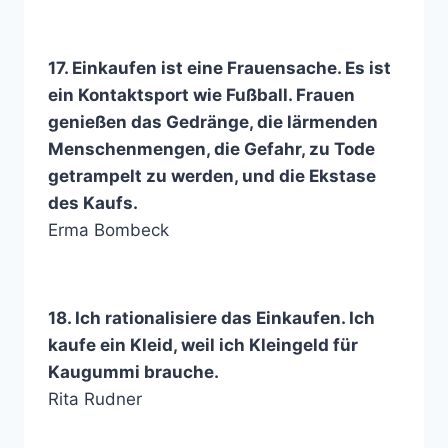
17. Einkaufen ist eine Frauensache. Es ist
ein Kontaktsport wie Fußball. Frauen
genießen das Gedränge, die lärmenden
Menschenmengen, die Gefahr, zu Tode
getrampelt zu werden, und die Ekstase
des Kaufs.
Erma Bombeck
18. Ich rationalisiere das Einkaufen. Ich
kaufe ein Kleid, weil ich Kleingeld für
Kaugummi brauche.
Rita Rudner