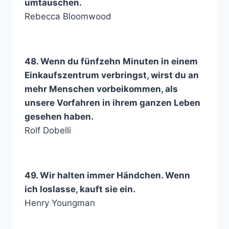
umtauschen.
Rebecca Bloomwood
48. Wenn du fünfzehn Minuten in einem
Einkaufszentrum verbringst, wirst du an
mehr Menschen vorbeikommen, als
unsere Vorfahren in ihrem ganzen Leben
gesehen haben.
Rolf Dobelli
49. Wir halten immer Händchen. Wenn
ich loslasse, kauft sie ein.
Henry Youngman