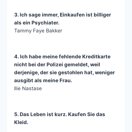
3. Ich sage immer, Einkaufen ist billiger
als ein Psychiater.
Tammy Faye Bakker
4. Ich habe meine fehlende Kreditkarte
nicht bei der Polizei gemeldet, weil
derjenige, der sie gestohlen hat, weniger
ausgibt als meine Frau.
Ilie Nastase
5. Das Leben ist kurz. Kaufen Sie das
Kleid.