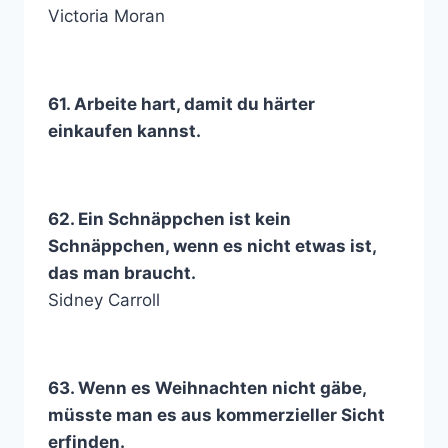
Victoria Moran
61. Arbeite hart, damit du härter
einkaufen kannst.
62. Ein Schnäppchen ist kein
Schnäppchen, wenn es nicht etwas ist,
das man braucht.
Sidney Carroll
63. Wenn es Weihnachten nicht gäbe,
müsste man es aus kommerzieller Sicht
erfinden.