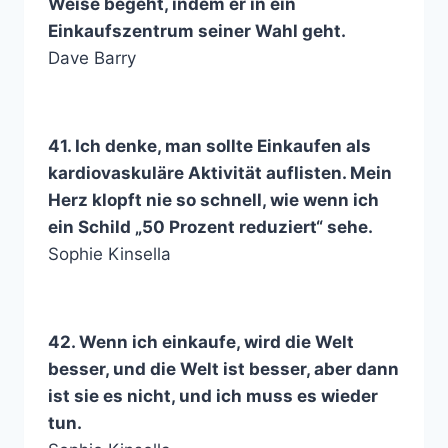
Weise begeht, indem er in ein
Einkaufszentrum seiner Wahl geht.
Dave Barry
41. Ich denke, man sollte Einkaufen als
kardiovaskuläre Aktivität auflisten. Mein
Herz klopft nie so schnell, wie wenn ich
ein Schild „50 Prozent reduziert“ sehe.
Sophie Kinsella
42. Wenn ich einkaufe, wird die Welt
besser, und die Welt ist besser, aber dann
ist sie es nicht, und ich muss es wieder
tun.