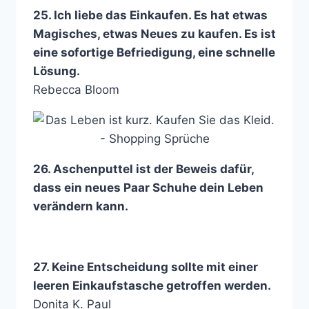
25. Ich liebe das Einkaufen. Es hat etwas
Magisches, etwas Neues zu kaufen. Es ist
eine sofortige Befriedigung, eine schnelle
Lösung.
Rebecca Bloom
26. Aschenputtel ist der Beweis dafür,
dass ein neues Paar Schuhe dein Leben
verändern kann.
27. Keine Entscheidung sollte mit einer
leeren Einkaufstasche getroffen werden.
Donita K. Paul