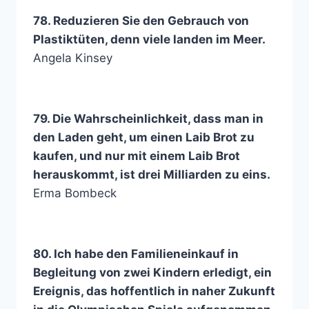
78. Reduzieren Sie den Gebrauch von
Plastiktüten, denn viele landen im Meer.
Angela Kinsey
79. Die Wahrscheinlichkeit, dass man in
den Laden geht, um einen Laib Brot zu
kaufen, und nur mit einem Laib Brot
herauskommt, ist drei Milliarden zu eins.
Erma Bombeck
80. Ich habe den Familieneinkauf in
Begleitung von zwei Kindern erledigt, ein
Ereignis, das hoffentlich in naher Zukunft