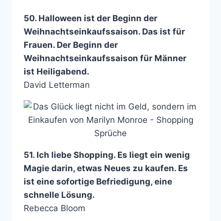
50. Halloween ist der Beginn der
Weihnachtseinkaufssaison. Das ist für
Frauen. Der Beginn der
Weihnachtseinkaufssaison für Männer
ist Heiligabend.
David Letterman
51. Ich liebe Shopping. Es liegt ein wenig
Magie darin, etwas Neues zu kaufen. Es
ist eine sofortige Befriedigung, eine
schnelle Lösung.
Rebecca Bloom