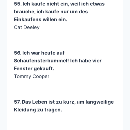
55. Ich kaufe nicht ein, weil ich etwas
brauche, ich kaufe nur um des
Einkaufens willen ein.
Cat Deeley
56. Ich war heute auf
Schaufensterbummel! Ich habe vier
Fenster gekauft.
Tommy Cooper
57. Das Leben ist zu kurz, um langweilige
Kleidung zu tragen.