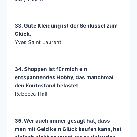
33. Gute Kleidung ist der Schlüssel zum
Glück.
Yves Saint Laurent
34. Shoppen ist für mich ein
entspannendes Hobby, das manchmal
den Kontostand belastet.
Rebecca Hall
35. Wer auch immer gesagt hat, dass
man mit Geld kein Glück kaufen kann, hat