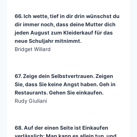
66. Ich wette, tief in dir drin wünschst du
dir immer noch, dass deine Mutter dich
jeden August zum Kleiderkauf für das
neue Schuljahr mitnimmt.
Bridget Willard
67. Zeige dein Selbstvertrauen. Zeigen
Sie, dass Sie keine Angst haben. Geh in
Restaurants. Gehen Sie einkaufen.
Rudy Giuliani
68. Auf der einen Seite ist Einkaufen
verlässlich: Man kann es allein tun, und