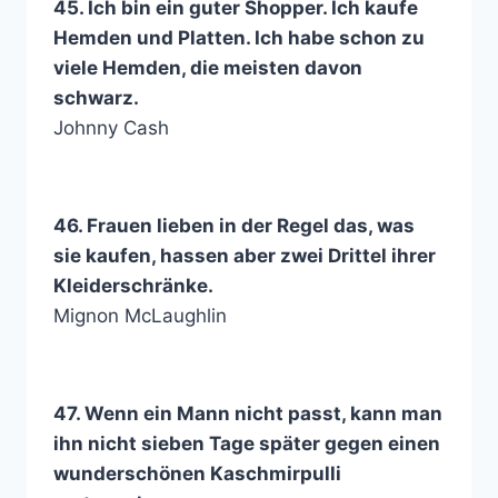
45. Ich bin ein guter Shopper. Ich kaufe
Hemden und Platten. Ich habe schon zu
viele Hemden, die meisten davon
schwarz.
Johnny Cash
46. Frauen lieben in der Regel das, was
sie kaufen, hassen aber zwei Drittel ihrer
Kleiderschränke.
Mignon McLaughlin
47. Wenn ein Mann nicht passt, kann man
ihn nicht sieben Tage später gegen einen
wunderschönen Kaschmirpulli