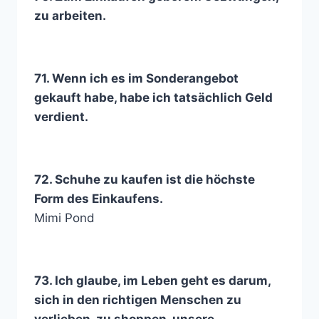
zu arbeiten.
71. Wenn ich es im Sonderangebot
gekauft habe, habe ich tatsächlich Geld
verdient.
72. Schuhe zu kaufen ist die höchste
Form des Einkaufens.
Mimi Pond
73. Ich glaube, im Leben geht es darum,
sich in den richtigen Menschen zu