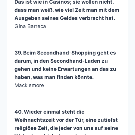
Das ist wie in Casinos; sie wollen nicht,
dass man weiß, wie viel Zeit man mit dem
Ausgeben seines Geldes verbracht hat.
Gina Barreca
39. Beim Secondhand-Shopping geht es
darum, in den Secondhand-Laden zu
gehen und keine Erwartungen an das zu
haben, was man finden könnte.
Macklemore
40. Wieder einmal steht die
Weihnachtszeit vor der Tür, eine zutiefst
religiöse Zeit, die jeder von uns auf seine