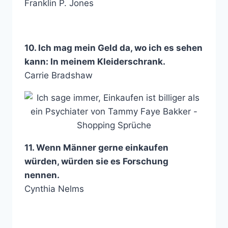
Franklin P. Jones
10. Ich mag mein Geld da, wo ich es sehen
kann: In meinem Kleiderschrank.
Carrie Bradshaw
11. Wenn Männer gerne einkaufen
würden, würden sie es Forschung
nennen.
Cynthia Nelms