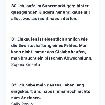
30. Ich laufe im Supermarkt gern hinter
quengelnden Kindern her und kaufe mir
alles, was sie nicht haben dürfen.
31. Einkaufen ist eigentlich ähnlich wie
die Bewirtschaftung eines Feldes. Man
kann nicht immer das Gleiche kaufen,
man braucht ein bisschen Abwechslung.
Sophie Kinsella
32. Ich habe mein ganzes Leben lang
eingekauft und habe immer noch nichts
zum Anziehen.
Sally Poplin